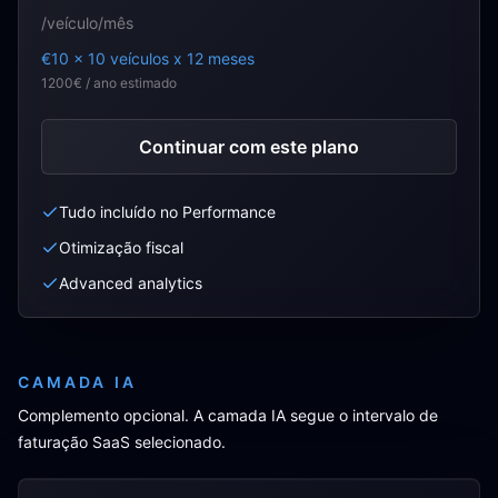
/veículo/mês
€10 x 10 veículos x 12 meses
1200€ / ano estimado
Continuar com este plano
Tudo incluído no Performance
Otimização fiscal
Advanced analytics
CAMADA IA
Complemento opcional. A camada IA segue o intervalo de
faturação SaaS selecionado.