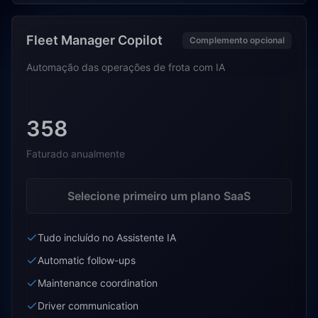
Fleet Manager Copilot
Complemento opcional
Automação das operações de frota com IA
358
Faturado anualmente
Selecione primeiro um plano SaaS
Tudo incluído no Assistente IA
Automatic follow-ups
Maintenance coordination
Driver communication