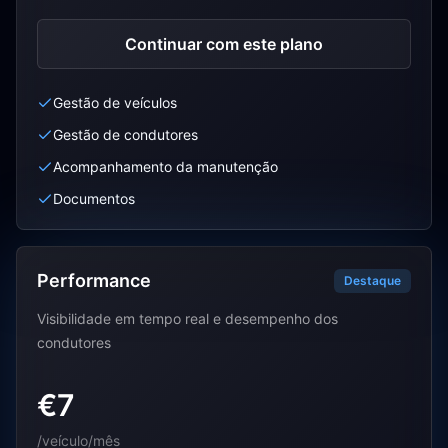
Continuar com este plano
Gestão de veículos
Gestão de condutores
Acompanhamento da manutenção
Documentos
Performance
Destaque
Visibilidade em tempo real e desempenho dos
condutores
€7
/veículo/mês