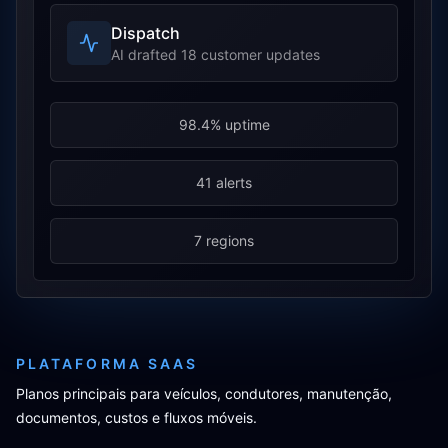
Dispatch
AI drafted 18 customer updates
98.4% uptime
41 alerts
7 regions
PLATAFORMA SAAS
Planos principais para veículos, condutores, manutenção,
documentos, custos e fluxos móveis.