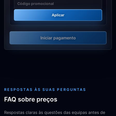
Aplicar
Iniciar pagamento
RESPOSTAS ÀS SUAS PERGUNTAS
FAQ sobre preços
Respostas claras às questões das equipas antes de