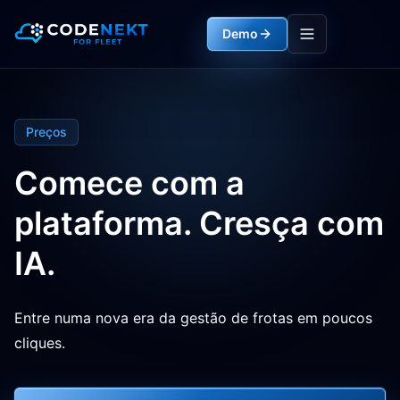
Demo
Preços
Comece com a
plataforma. Cresça com
IA.
Entre numa nova era da gestão de frotas em poucos
cliques.