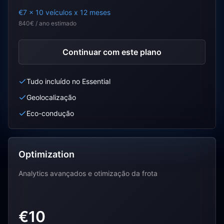
€7 x 10 veículos x 12 meses
840€ / ano estimado
Continuar com este plano
Tudo incluído no Essential
Geolocalização
Eco-condução
Optimization
Analytics avançados e otimização da frota
€10