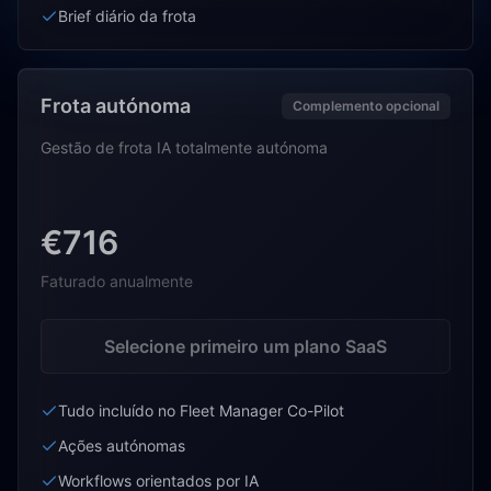
Brief diário da frota
Frota autónoma
Complemento opcional
Gestão de frota IA totalmente autónoma
€716
Faturado anualmente
Selecione primeiro um plano SaaS
Tudo incluído no Fleet Manager Co-Pilot
Ações autónomas
Workflows orientados por IA