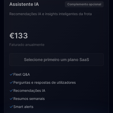
Assistente IA
Complemento opcional
Recomendações IA e insights inteligentes da frota
€133
Faturado anualmente
Selecione primeiro um plano SaaS
Fleet Q&A
Perguntas e respostas de utilizadores
Recomendações IA
Resumos semanais
Smart alerts