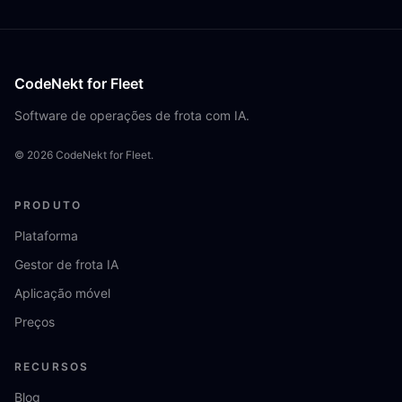
CodeNekt for Fleet
Software de operações de frota com IA.
©
2026
CodeNekt for Fleet.
PRODUTO
Plataforma
Gestor de frota IA
Aplicação móvel
Preços
RECURSOS
Blog