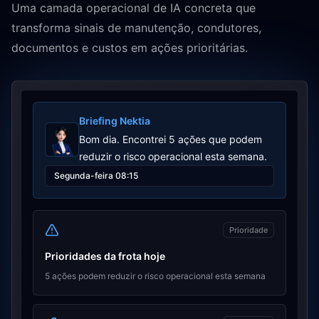
Uma camada operacional de IA concreta que
transforma sinais de manutenção, condutores,
documentos e custos em ações prioritárias.
Briefing Nektia
Bom dia. Encontrei 5 ações que podem
reduzir o risco operacional esta semana.
Segunda-feira 08:15
Prioridade
Prioridades da frota hoje
5 ações podem reduzir o risco operacional esta semana