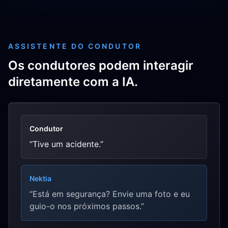
ASSISTENTE DO CONDUTOR
Os condutores podem interagir
diretamente com a IA.
Condutor
“Tive um acidente.”
Nektia
“Está em segurança? Envie uma foto e eu
guio-o nos próximos passos.”