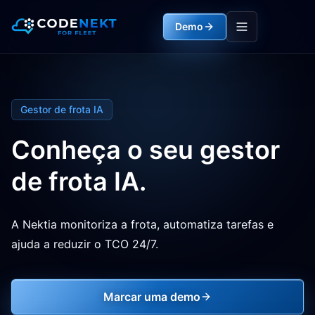
Demo
Gestor de frota IA
Conheça o seu gestor
de frota IA.
A Nektia monitoriza a frota, automatiza tarefas e
ajuda a reduzir o TCO 24/7.
Marcar uma demo