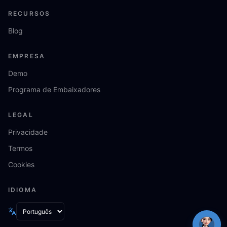
RECURSOS
Blog
EMPRESA
Demo
Programa de Embaixadores
LEGAL
Privacidade
Termos
Cookies
IDIOMA
Idioma