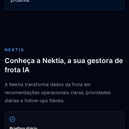
proativa.
NEKTIA
Conheça a Nektia, a sua gestora de
frota IA
A Nektia transforma dados da frota em
recomendações operacionais claras, prioridades
diárias e follow-ups fiáveis.
Briefing diário