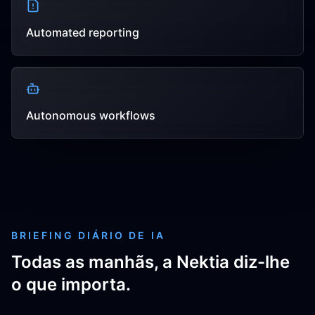
Automated reporting
Autonomous workflows
BRIEFING DIÁRIO DE IA
Todas as manhãs, a Nektia diz-lhe
o que importa.