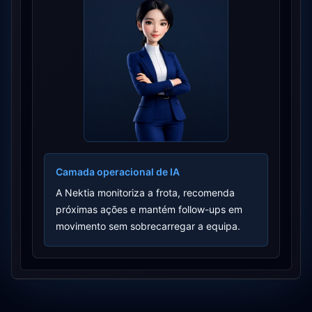
Camada operacional de IA
A Nektia monitoriza a frota, recomenda
próximas ações e mantém follow-ups em
movimento sem sobrecarregar a equipa.