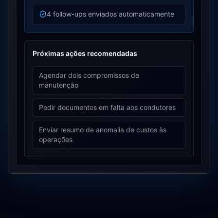
4 follow-ups enviados automaticamente
Próximas ações recomendadas
Agendar dois compromissos de
manutenção
Pedir documentos em falta aos condutores
Enviar resumo de anomalia de custos às
operações