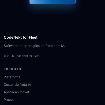
CodeNekt for Fleet
Software de operações de frota com IA.
©
2026
CodeNekt for Fleet.
PRODUTO
Plataforma
Gestor de frota IA
Aplicação móvel
Preços