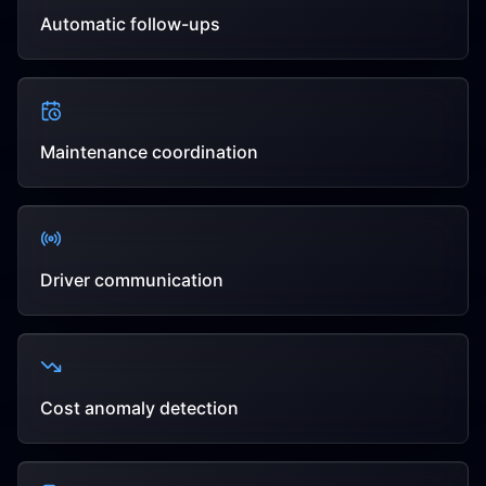
Automatic follow-ups
Maintenance coordination
Driver communication
Cost anomaly detection