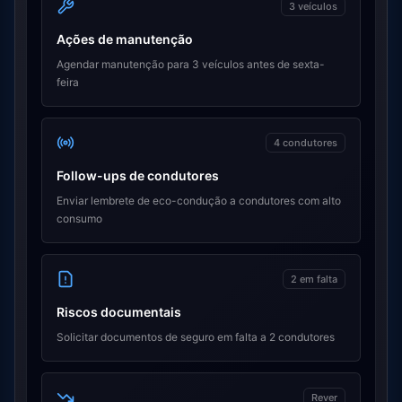
3 veículos
Ações de manutenção
Agendar manutenção para 3 veículos antes de sexta-
feira
4 condutores
Follow-ups de condutores
Enviar lembrete de eco-condução a condutores com alto
consumo
2 em falta
Riscos documentais
Solicitar documentos de seguro em falta a 2 condutores
Rever