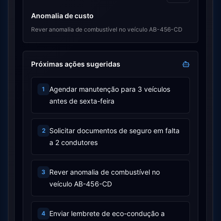
Anomalia de custo
Rever anomalia de combustível no veículo AB-456-CD
Próximas ações sugeridas
Agendar manutenção para 3 veículos
1
antes de sexta-feira
Solicitar documentos de seguro em falta
2
a 2 condutores
Rever anomalia de combustível no
3
veículo AB-456-CD
Enviar lembrete de eco-condução a
4