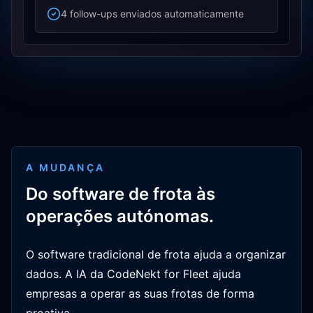
4 follow-ups enviados automaticamente
A MUDANÇA
Do software de frota às
operações autónomas.
O software tradicional de frota ajuda a organizar
dados. A IA da CodeNekt for Fleet ajuda
empresas a operar as suas frotas de forma