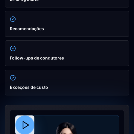
Recomendações
Follow-ups de condutores
Exceções de custo