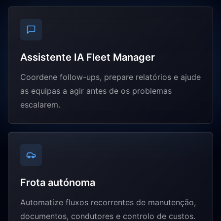
Assistente IA Fleet Manager
Coordene follow-ups, prepare relatórios e ajude
as equipas a agir antes de os problemas
escalarem.
Frota autónoma
Automatize fluxos recorrentes de manutenção,
documentos, condutores e controlo de custos.