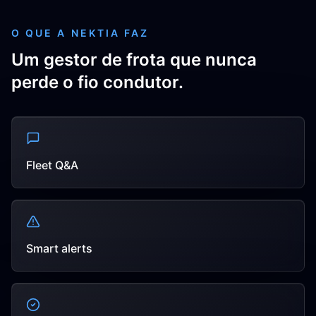
O QUE A NEKTIA FAZ
Um gestor de frota que nunca
perde o fio condutor.
Fleet Q&A
Smart alerts