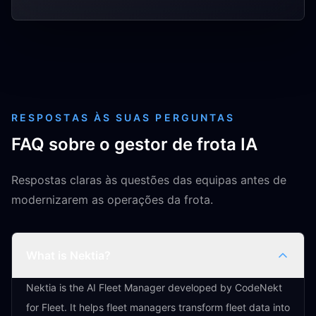
RESPOSTAS ÀS SUAS PERGUNTAS
FAQ sobre o gestor de frota IA
Respostas claras às questões das equipas antes de
modernizarem as operações da frota.
What is Nektia?
Nektia is the AI Fleet Manager developed by CodeNekt
for Fleet. It helps fleet managers transform fleet data into