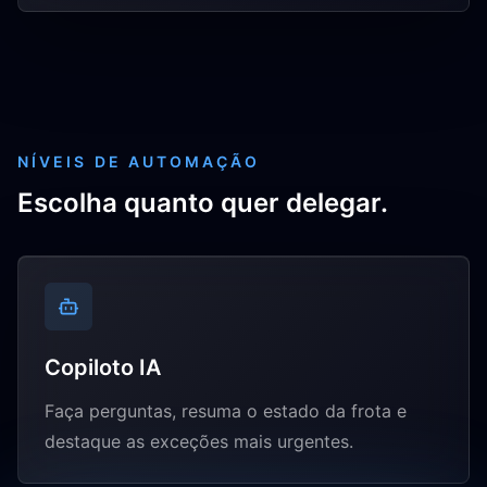
NÍVEIS DE AUTOMAÇÃO
Escolha quanto quer delegar.
Copiloto IA
Faça perguntas, resuma o estado da frota e
destaque as exceções mais urgentes.