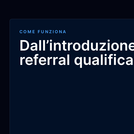
COME FUNZIONA
Dall’introduzione
referral qualifica