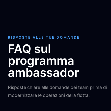
RISPOSTE ALLE TUE DOMANDE
FAQ sul
programma
ambassador
Risposte chiare alle domande dei team prima di
modernizzare le operazioni della flotta.