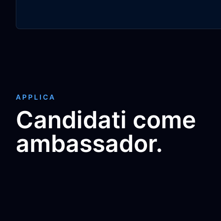
APPLICA
Candidati come
ambassador.