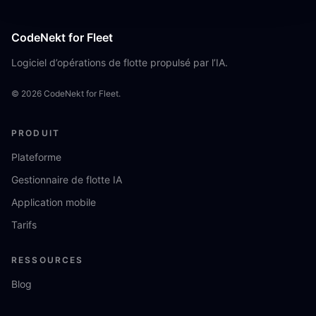
CodeNekt for Fleet
Logiciel d’opérations de flotte propulsé par l’IA.
©
2026
CodeNekt for Fleet.
PRODUIT
Plateforme
Gestionnaire de flotte IA
Application mobile
Tarifs
RESSOURCES
Blog