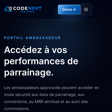
Démo
PORTAIL AMBASSADEUR
Accédez à vos
performances de
parrainage.
Les ambassadeurs approuvés peuvent accéder en
toute sécurité aux liens de parrainage, aux
conversions, au MRR attribué et au suivi des
commissions.