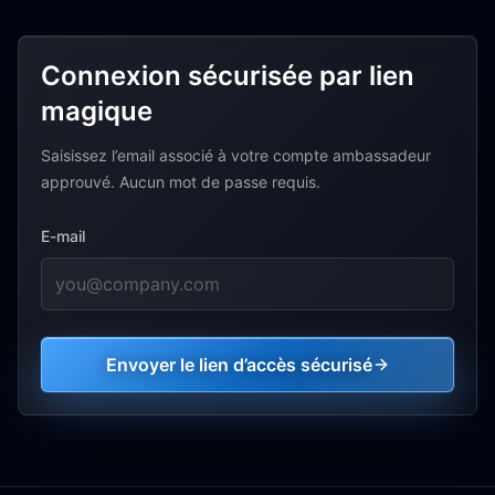
Connexion sécurisée par lien
magique
Saisissez l’email associé à votre compte ambassadeur
approuvé. Aucun mot de passe requis.
E-mail
Envoyer le lien d’accès sécurisé